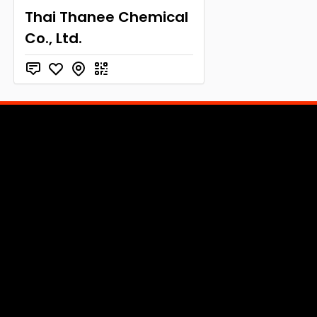
Thai Thanee Chemical
Co., Ltd.