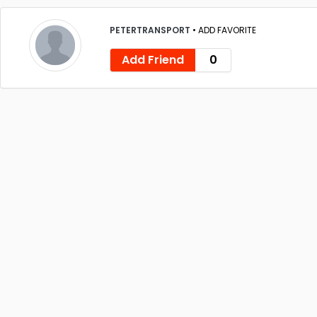
PETERTRANSPORT
•
ADD FAVORITE
Add Friend
0