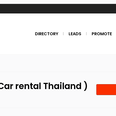
DIRECTORY
LEADS
PROMOTE
Car rental Thailand )