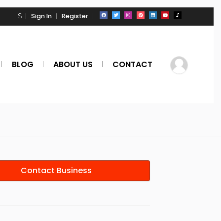
Sign In
Register
BLOG
ABOUT US
CONTACT
Contact Business