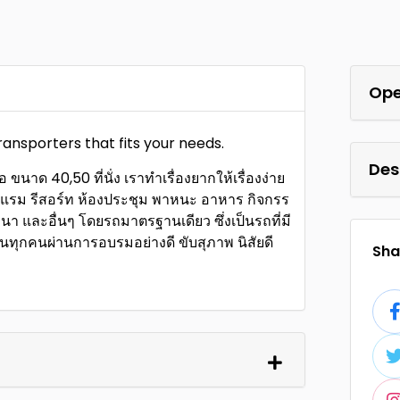
Ope
transporters that fits your needs.
Des
ขนาด 40,50 ที่นั่ง เราทำเรื่องยากให้เรื่องง่าย
รงแรม รีสอร์ท ห้องประชุม พาหนะ อาหาร กิจกรร
มนา และอื่นๆ โดยรถมาตรฐานเดียว ซึ่งเป็นรถที่มี
ทุกคนผ่านการอบรมอย่างดี ขับสุภาพ นิสัยดี
Shar