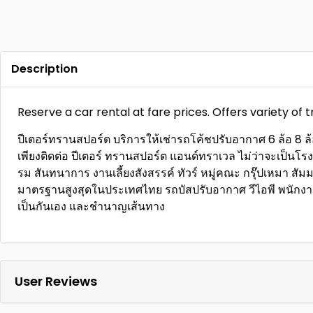
Description
Reserve a car rental at fare prices. Offers variety of 
ปีเตอร์ทรานสปอร์ต บริการให้เช่ารถโค้ชปรับอากาศ 6 ล้อ 8 ล้อ 
เพียงติดต่อ ปีเตอร์ ทรานสปอร์ต แอนด์ทราเวล ไม่ว่าจะเป็นโ
รม สันทนาการ งานเลี้ยงสังสรรค์ ทัวร์ หมู่คณะ กรุ๊ปเหมา สัม
มาตรฐานสูงสุดในประเทศไทย รถบัสปรับอากาศ วีไอพี พนักงาน
เป็นกันเอง และชำนาญเส้นทาง
User Reviews