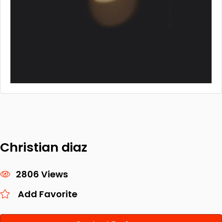
Christian diaz
2806 Views
Add Favorite