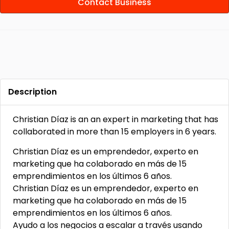
Contact Business
Description
Christian Díaz is an an expert in marketing that has
collaborated in more than 15 employers in 6 years.
Christian Díaz es un emprendedor, experto en
marketing que ha colaborado en más de 15
emprendimientos en los últimos 6 años.
Christian Díaz es un emprendedor, experto en
marketing que ha colaborado en más de 15
emprendimientos en los últimos 6 años.
Ayudo a los negocios a escalar a través usando