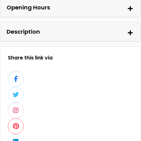
Opening Hours
Description
Share this link via