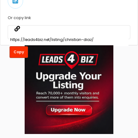
Or copy link
Copy