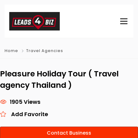
Home
Travel Agencies
Pleasure Holiday Tour ( Travel
agency Thailand )
1905 Views
Add Favorite
Contact Business