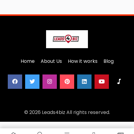
Home
About Us
How it works
Blog
© 2026 Leads4biz All rights reserved.