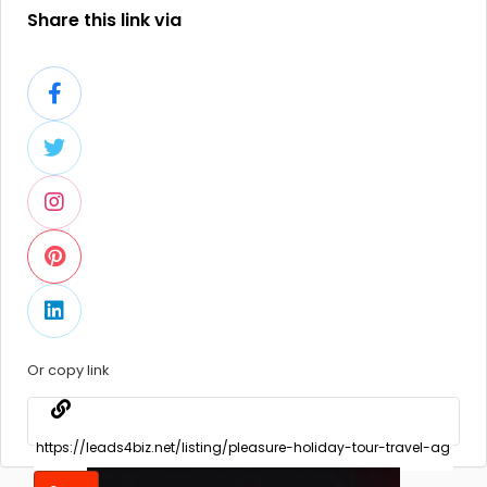
Share this link via
Or copy link