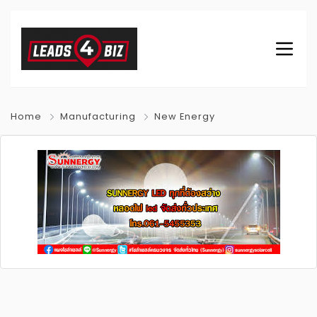
Home
Manufacturing
New Energy