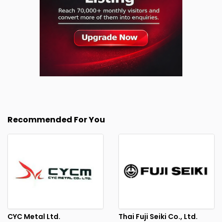
Recommended For You
CYC Metal Ltd.
Thai Fuji Seiki Co., Ltd.