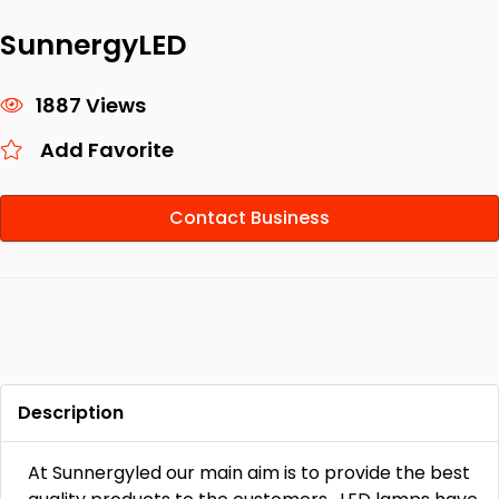
SunnergyLED
1887 Views
Add Favorite
Contact Business
Description
At Sunnergyled our main aim is to provide the best