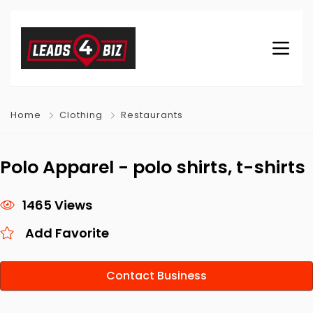
Home
Clothing
Restaurants
Polo Apparel - polo shirts, t-shirts
1465 Views
Add Favorite
Contact Business