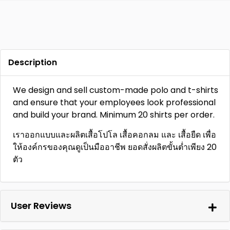
Description
We design and sell custom-made polo and t-shirts
and ensure that your employees look professional
and build your brand. Minimum 20 shirts per order.
เราออกแบบและผลิตเสื้อโปโล เสื้อคอกลม และ เสื้อยืด เพื่อ
ให้องค์กรของคุณดูเป็นมืออาชีพ ยอดสั่งผลิตขั้นต่ำเพียง 20
ตัว
User Reviews