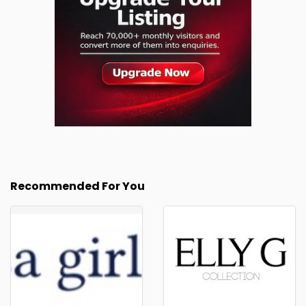
Recommended For You