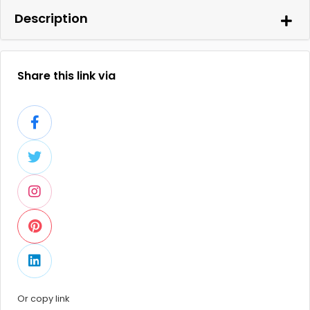
Description
Share this link via
Or copy link