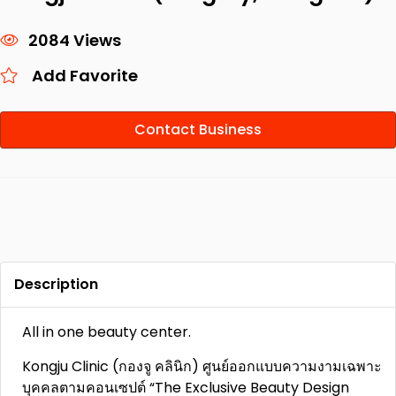
2084 Views
Add Favorite
Contact Business
Description
All in one beauty center.
Kongju Clinic (กองจู คลินิก) ศูนย์ออกแบบความงามเฉพาะ
บุคคลตามคอนเซปต์ “The Exclusive Beauty Design