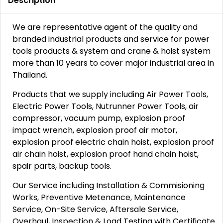
Description
We are representative agent of the quality and
branded industrial products and service for power
tools products & system and crane & hoist system
more than 10 years to cover major industrial area in
Thailand.
Products that we supply including Air Power Tools,
Electric Power Tools, Nutrunner Power Tools, air
compressor, vacuum pump, explosion proof
impact wrench, explosion proof air motor,
explosion proof electric chain hoist, explosion proof
air chain hoist, explosion proof hand chain hoist,
spair parts, backup tools.
Our Service including Installation & Commisioning
Works, Preventive Metenance, Maintenance
Service, On-Site Service, Aftersale Service,
Overhaul, Inspection & Load Testing with Certificate