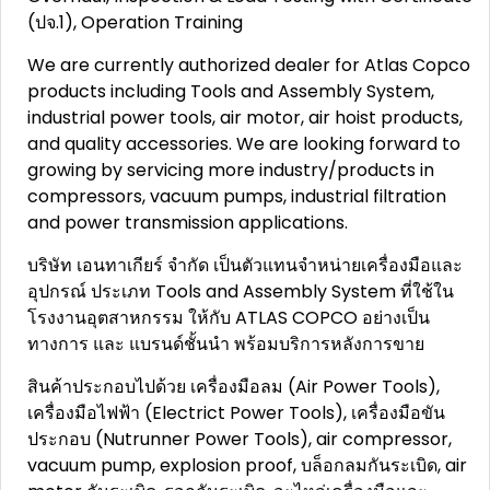
(ปจ.1), Operation Training
We are currently authorized dealer for Atlas Copco
products including Tools and Assembly System,
industrial power tools, air motor, air hoist products,
and quality accessories. We are looking forward to
growing by servicing more industry/products in
compressors, vacuum pumps, industrial filtration
and power transmission applications.
บริษัท เอนทาเกียร์ จำกัด เป็นตัวแทนจำหน่ายเครื่องมือและ
อุปกรณ์ ประเภท Tools and Assembly System ที่ใช้ใน
โรงงานอุตสาหกรรม ให้กับ ATLAS COPCO อย่างเป็น
ทางการ และ แบรนด์ชั้นนำ พร้อมบริการหลังการขาย
สินค้าประกอบไปด้วย เครื่องมือลม (Air Power Tools),
เครื่องมือไฟฟ้า (Electrict Power Tools), เครื่องมือขัน
ประกอบ (Nutrunner Power Tools), air compressor,
vacuum pump, explosion proof, บล็อกลมกันระเบิด, air