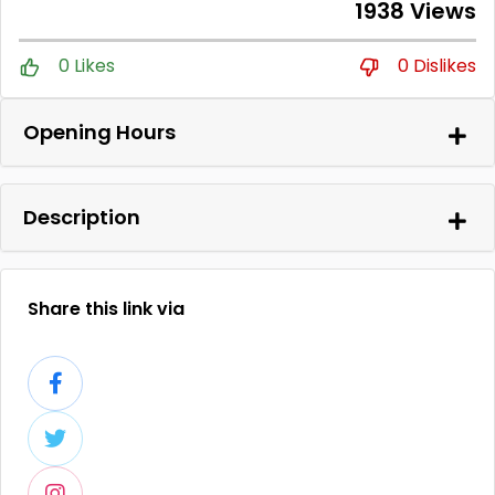
1938 Views
0 Likes
0 Dislikes
Opening Hours
Description
Share this link via