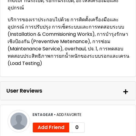
motor กันระเบิด, รอกกันระเบิด, อะไหล่เครื่องมือและ
อุปกรณ์
บริการของเราประกอบไปด้วย การติดตั้งเครื่องมือและ
อุปกรณ์ การปรับปรุง การเซ็ตระบบและการทดสอบระบบ
(Installation & Commisioning Works), การบำรุงรักษา
เชิงป้องกัน (Preventive Metenance), การซ่อม
(Maintenance Service), overhaul, ปจ. 1, การทดสอบ
ทดสอบประสิทธิภาพการยกน้ำหนักของระบบรอกและเครน
(Load Testing)
User Reviews
ENTAGEAR
•
ADD FAVORITE
Add Friend
0