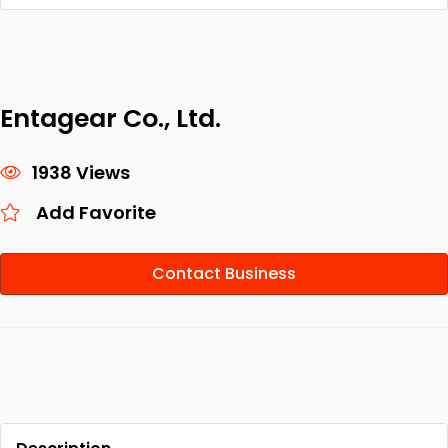
Entagear Co., Ltd.
1938 Views
Add Favorite
Contact Business