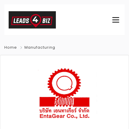
Home
Manufacturing