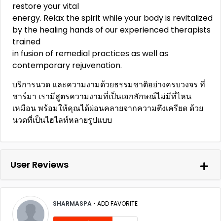
restore your vital
energy. Relax the spirit while your body is revitalized
by the healing hands of our experienced therapists
trained
in fusion of remedial practices as well as
contemporary rejuvenation.
บริการนวด และความงามด้วยธรรมชาติอย่างครบวงจร ที่
ชาร์มา เรามีสูตรความงามที่เป็นเอกลักษณ์ไม่มีที่ไหน
เหมือน พร้อมให้คุณได้ผ่อนคลายจากความตึงเครียด ด้วย
นวดที่เป็นไฮไลท์หลายรูปแบบ
User Reviews
SHARMASPA
•
ADD FAVORITE