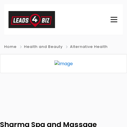
Home
Health and Beauty
Alternative Health
Sharma Spa and Massage