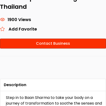
Thailand
1900 Views
Add Favorite
Contact Business
Description
Step in to Baan Sharma to take your body on a
journey of transformation to soothe the senses and