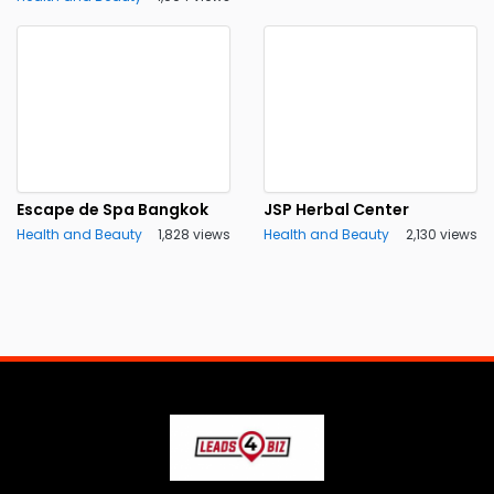
Escape de Spa Bangkok
JSP Herbal Center
Health and Beauty
1,828 views
Health and Beauty
2,130 views