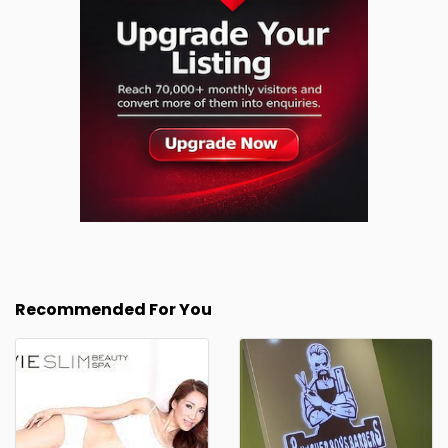
Recommended For You