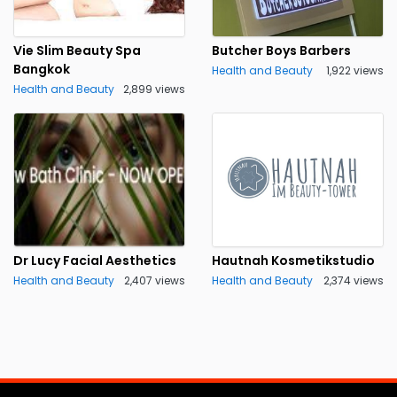
Vie Slim Beauty Spa
Butcher Boys Barbers
Bangkok
Health and Beauty
1,922 views
Health and Beauty
2,899 views
Dr Lucy Facial Aesthetics
Hautnah Kosmetikstudio
Health and Beauty
2,407 views
Health and Beauty
2,374 views