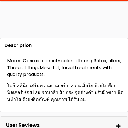
Description
Moree Clinic is a beauty salon offering Botox, fillers,
Thread Lifting, Meso fat, facial treatments with
quality products.
โมรี คลินิก เสริมความงาม สร้างความมั่นใจ ด้วยโบท๊อก
ฟิลเลอร์ ร้อยไหม รักษาสิว ฝ้า กระ จุดด่างดำ ปรับผิวขาว ฉีด
หน้าใส ด้วยผลิตภัณฑ์ คุณภาพ ได้รับ อย.
User Reviews