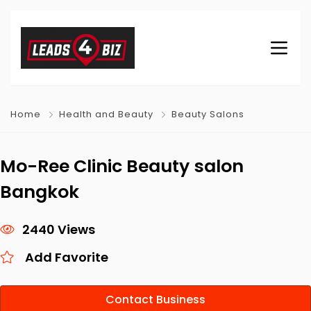
Home
Health and Beauty
Beauty Salons
Mo-Ree Clinic Beauty salon
Bangkok
2440 Views
Add Favorite
Contact Business