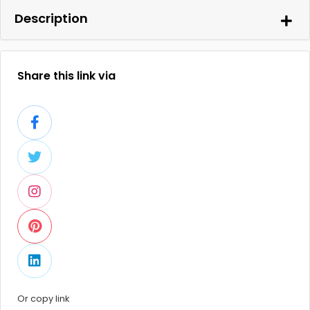
Description
Share this link via
Or copy link