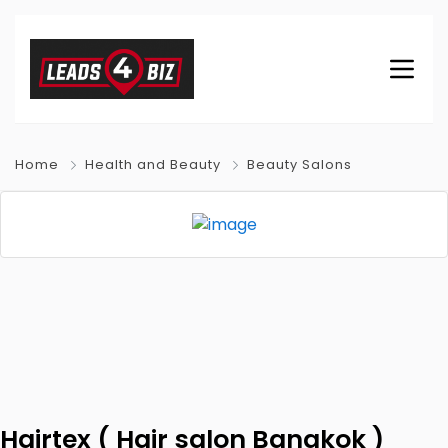
Home
Health and Beauty
Beauty Salons
Hairtex ( Hair salon Bangkok )