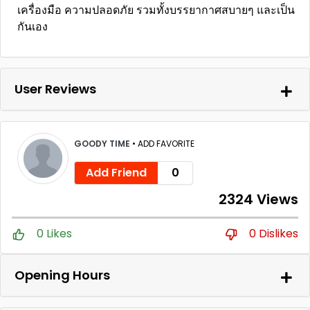
เครื่องมือ ความปลอดภัย รวมทั้งบรรยากาศสบายๆ และเป็น
กันเอง
User Reviews
GOODY TIME
•
ADD FAVORITE
Add Friend
0
2324 Views
0 Likes
0 Dislikes
Opening Hours