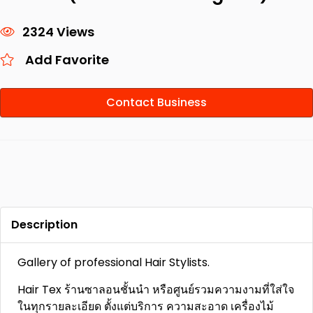
2324 Views
Add Favorite
Contact Business
Description
Gallery of professional Hair Stylists.
Hair Tex ร้านซาลอนชั้นนำ หรือศูนย์รวมความงามที่ใส่ใจ
ในทุกรายละเอียด ตั้งแต่บริการ ความสะอาด เครื่องไม้