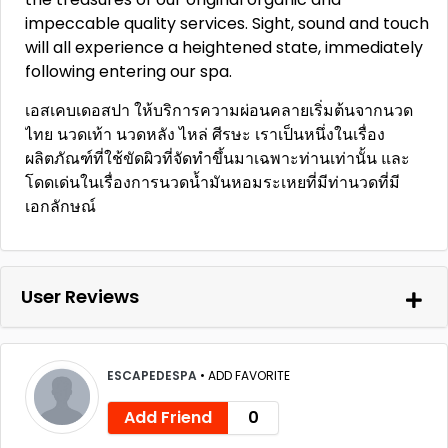
impeccable quality services. Sight, sound and touch
will all experience a heightened state, immediately
following entering our spa.
เอสเคบเดอสปา ให้บริการความผ่อนคลายเริ่มต้นจากนวด
ไทย นวดเท้า นวดหลัง ไหล่ ศีรษะ เราเป็นหนึ่งในเรื่อง
ผลิตภัณฑ์ที่ใช้ขัดผิวที่จัดทำขึ้นมาเฉพาะท่านเท่านั้น และ
โดดเด่นในเรื่องการนวดน้ำมันหอมระเหยที่มีท่านวดที่มี
เอกลักษณ์
User Reviews
ESCAPEDESPA
•
ADD FAVORITE
Add Friend
0