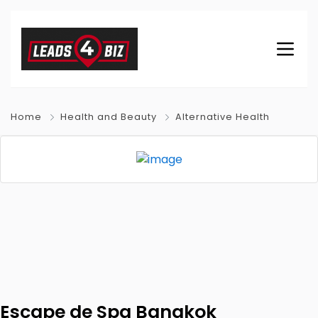
Home
Health and Beauty
Alternative Health
Escape de Spa Bangkok