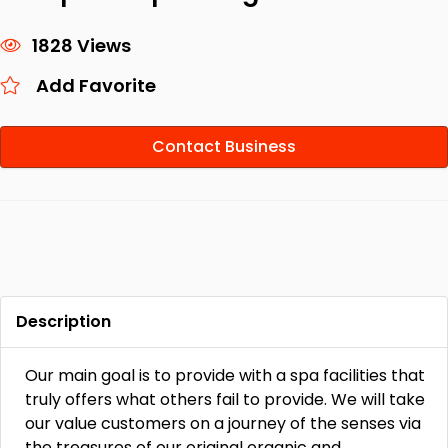
1828 Views
Add Favorite
Contact Business
Description
Our main goal is to provide with a spa facilities that
truly offers what others fail to provide. We will take
our value customers on a journey of the senses via
the treasures of our original organic and