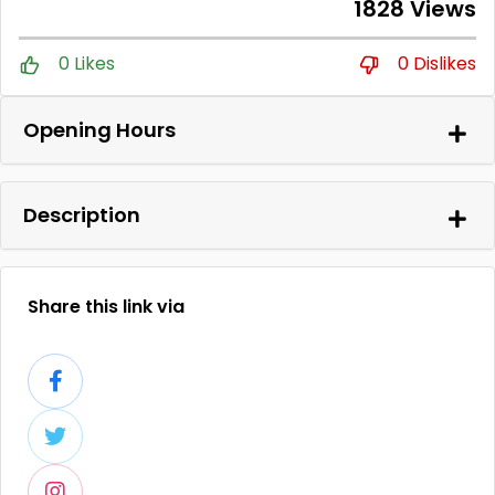
1828 Views
0 Likes
0 Dislikes
Opening Hours
Description
Share this link via