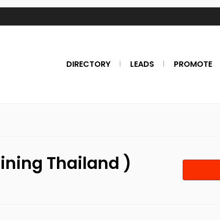
DIRECTORY
LEADS
PROMOTE
ining Thailand )