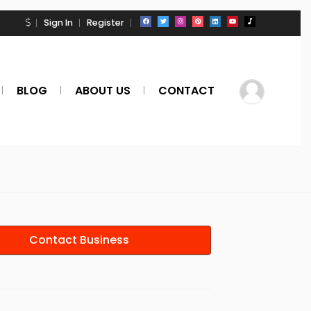
Sign In
Register
BLOG
ABOUT US
CONTACT
Contact Business