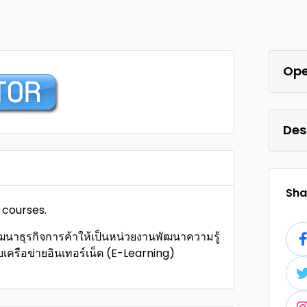
Ope
Des
Shar
 courses.
ฒนาธุรกิจการค้าให้เป็นหน่วยงานพัฒนาความรู้
บเครือข่ายอินเทอร์เน็ต (E-Learning)