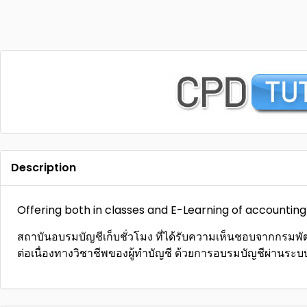
Description
Offering both in classes and E-Learning of accounting
สถาบันอบรมบัญชีเก็บชั่วโมง ที่ได้รับความเห็นชอบจากกรมพั
ต่อเนื่องทางวิชาชีพของผู้ทำบัญชี ด้วยการอบรมบัญชีผ่านระบ